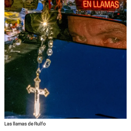
Las llamas de Rulfo