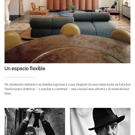
Un espacio flexible
Un diseñador milanés y su familia regresan a casa después de una temporada en Estados
Unidos para disfrutar —y ayudar a construir— una ciudad más abierta y de mentalidad
libre.