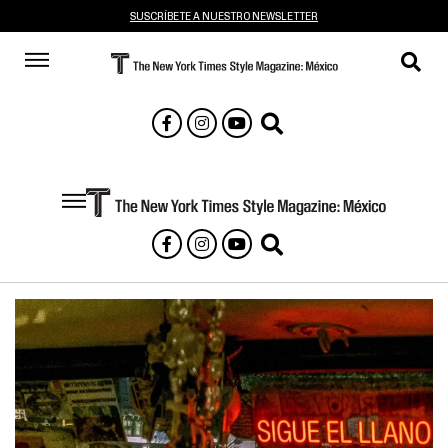
SUSCRÍBETE A NUESTRO NEWSLETTER