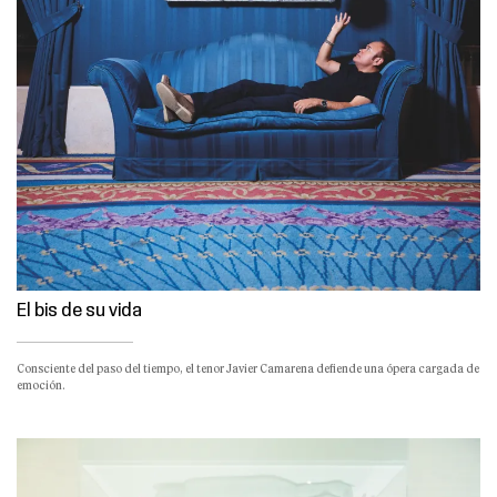
El bis de su vida
Consciente del paso del tiempo, el tenor Javier Camarena defiende una ópera cargada de
emoción.