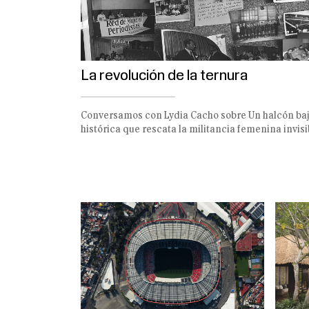
La revolución de la ternura
Conversamos con Lydia Cacho sobre Un halcón bajo
histórica que rescata la militancia femenina invisi