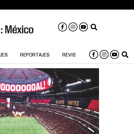
JES
REPORTAJES
REVISTA DIGITAL