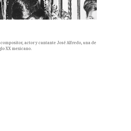
 compositor, actor y cantante José Alfredo, una de
iglo XX mexicano.