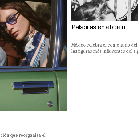
Palabras en el cielo
México celebra el centenario del
las figuras más influyentes del s
cción que reorganiza el