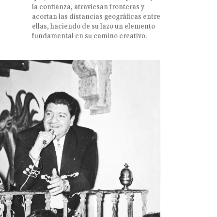
la confianza, atraviesan fronteras y
acortan las distancias geográficas entre
ellas, haciendo de su lazo un elemento
fundamental en su camino creativo.