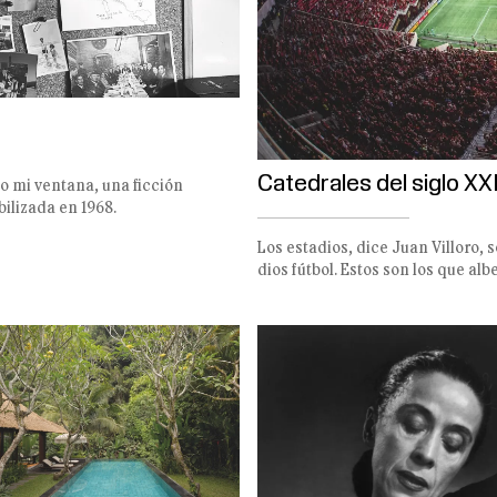
Catedrales del siglo XX
 mi ventana, una ficción
bilizada en 1968.
Los estadios, dice Juan Villoro,
dios fútbol. Estos son los que al