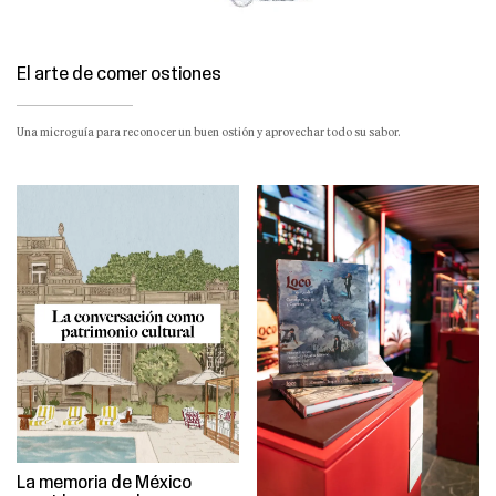
El arte de comer ostiones
Una microguía para reconocer un buen ostión y aprovechar todo su sabor.
La memoria de México