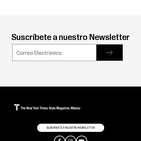
entradas
Suscríbete a nuestro Newsletter
SUSCRÍBETE A NUESTRO NEWSLETTER