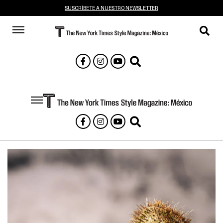
SUSCRÍBETE A NUESTRO NEWSLETTER