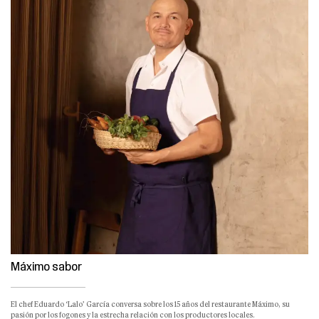
Máximo sabor
El chef Eduardo ‘Lalo’ García conversa sobre los 15 años del restaurante Máximo, su
pasión por los fogones y la estrecha relación con los productores locales.