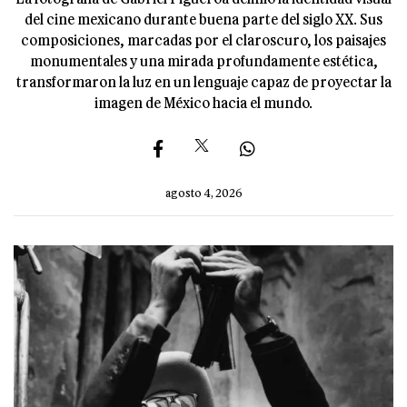
del cine mexicano durante buena parte del siglo XX. Sus
composiciones, marcadas por el claroscuro, los paisajes
monumentales y una mirada profundamente estética,
transformaron la luz en un lenguaje capaz de proyectar la
imagen de México hacia el mundo.
agosto 4, 2026