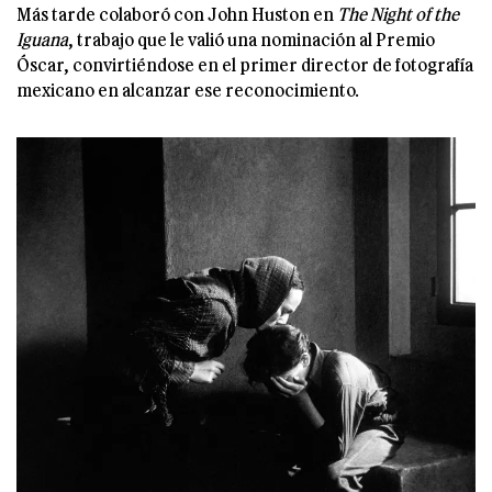
Más tarde colaboró con John Huston en
The Night of the
Iguana
, trabajo que le valió una nominación al Premio
Óscar, convirtiéndose en el primer director de fotografía
mexicano en alcanzar ese reconocimiento.