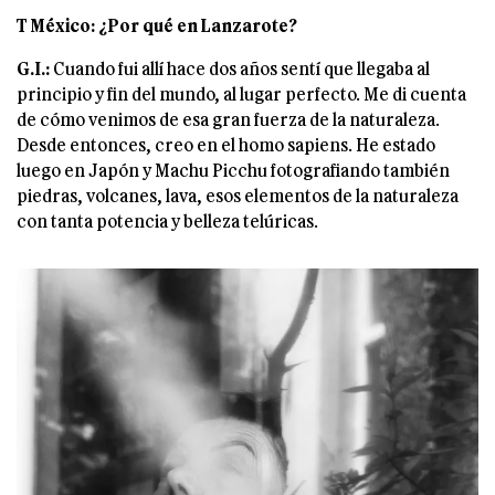
T México: ¿Por qué en Lanzarote?
G.I.:
Cuando fui allí hace dos años sentí que llegaba al
principio y fin del mundo, al lugar perfecto. Me di cuenta
de cómo venimos de esa gran fuerza de la naturaleza.
Desde entonces, creo en el homo sapiens. He estado
luego en Japón y Machu Picchu fotografiando también
piedras, volcanes, lava, esos elementos de la naturaleza
con tanta potencia y belleza telúricas.