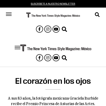
SUSCRÍBETE A NUESTRO NEWSLETTER
El corazón en los ojos
A sus 83 años, la fotógrafa mexicana Graciela Iturbide
recibe el Premio Princesa de Asturias de las Artes.