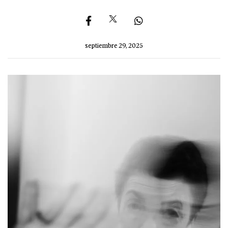
septiembre 29, 2025