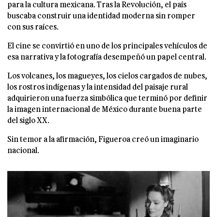
para la cultura mexicana. Tras la Revolución, el país
buscaba construir una identidad moderna sin romper
con sus raíces.
El cine se convirtió en uno de los principales vehículos de
esa narrativa y la fotografía desempeñó un papel central.
Los volcanes, los magueyes, los cielos cargados de nubes,
los rostros indígenas y la intensidad del paisaje rural
adquirieron una fuerza simbólica que terminó por definir
la imagen internacional de México durante buena parte
del siglo XX.
Sin temor a la afirmación, Figueroa creó un imaginario
nacional.