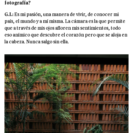
fotografía?
G.I.:
Es mi pasión, una manera de vivir, de conocer mi
país, el mundo y a mí misma. La cámara es la que permite
que a través de mis ojos afloren mis sentimientos, todo
eso anímico que descubre el corazón pero que se aloja en
la cabeza. Nunca salgo sin ella.