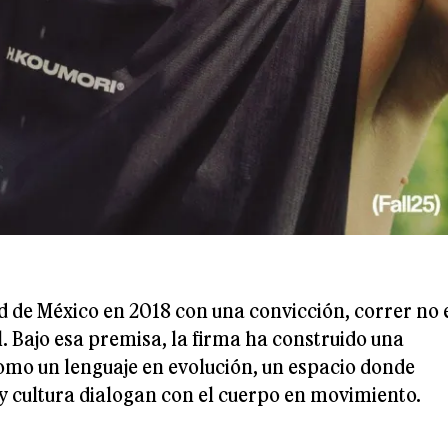
 de México en 2018 con una convicción, correr no 
. Bajo esa premisa, la firma ha construido una
omo un lenguaje en evolución, un espacio donde
 cultura dialogan con el cuerpo en movimiento.