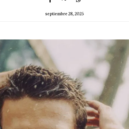
septiembre 28, 2025