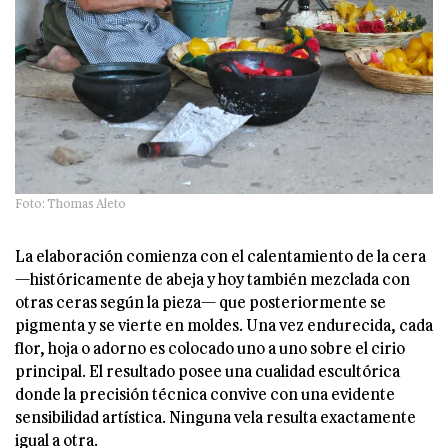
Foto: Thomas Aleto
La elaboración comienza con el calentamiento de la cera
—históricamente de abeja y hoy también mezclada con
otras ceras según la pieza— que posteriormente se
pigmenta y se vierte en moldes. Una vez endurecida, cada
flor, hoja o adorno es colocado uno a uno sobre el cirio
principal. El resultado posee una cualidad escultórica
donde la precisión técnica convive con una evidente
sensibilidad artística. Ninguna vela resulta exactamente
igual a otra.