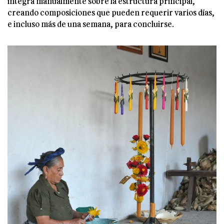
integra manualmente sobre la estructura principal,
creando composiciones que pueden requerir varios días,
e incluso más de una semana, para concluirse.