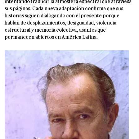
intentando traducir la atmósfera espectral que atraviesa
sus páginas. Cada nueva adaptación confirma que sus
historias siguen dialogando con el presente porque
hablan de desplazamientos, desigualdad, violencia
estructural y memoria colectiva, asuntos que
permanecen abiertos en América Latina.