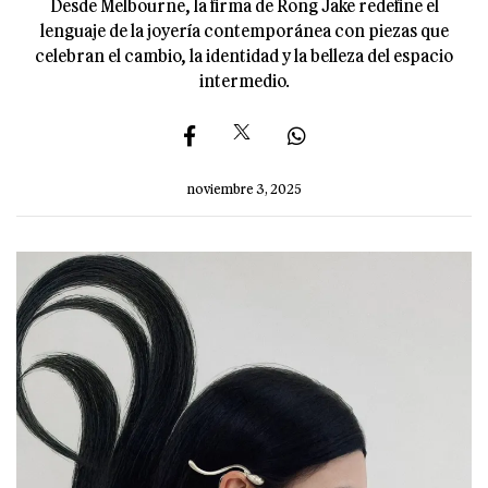
Desde Melbourne, la firma de Rong Jake redefine el
lenguaje de la joyería contemporánea con piezas que
celebran el cambio, la identidad y la belleza del espacio
intermedio.
noviembre 3, 2025