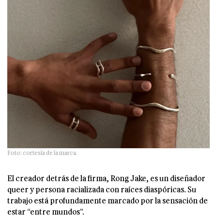
Foto: cortesía de la marca.
El creador detrás de la firma, Rong Jake, es un diseñador
queer y persona racializada con raíces diaspóricas. Su
trabajo está profundamente marcado por la sensación de
estar “entre mundos”.