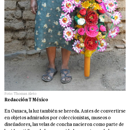
Foto: Thomas Aleto
Redacción T México
En Oaxaca, la luz también se hereda. Antes de convertirse
en objetos admirados por coleccionistas, museos o
diseñadores, las velas de concha nacieron como parte de