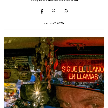
agosto 7, 2026