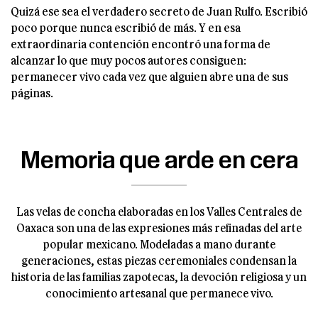
Quizá ese sea el verdadero secreto de Juan Rulfo. Escribió
poco porque nunca escribió de más. Y en esa
extraordinaria contención encontró una forma de
alcanzar lo que muy pocos autores consiguen:
permanecer vivo cada vez que alguien abre una de sus
páginas.
Memoria que arde en cera
Las velas de concha elaboradas en los Valles Centrales de
Oaxaca son una de las expresiones más refinadas del arte
popular mexicano. Modeladas a mano durante
generaciones, estas piezas ceremoniales condensan la
historia de las familias zapotecas, la devoción religiosa y un
conocimiento artesanal que permanece vivo.