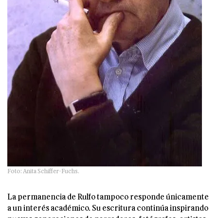
Foto: Anita Schiffer-Fuchs.
La permanencia de Rulfo tampoco responde únicamente
a un interés académico. Su escritura continúa inspirando