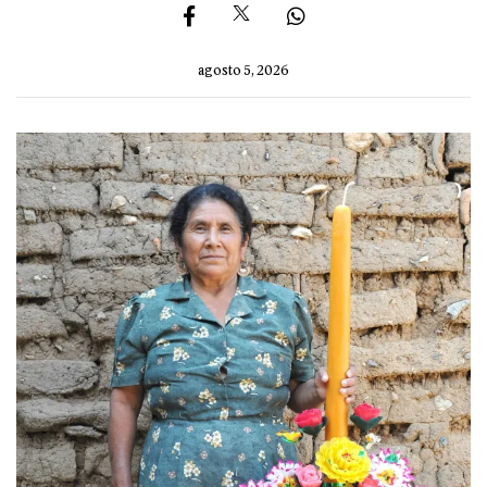
agosto 5, 2026