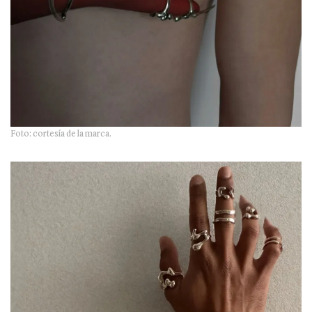
Foto: cortesía de la marca.