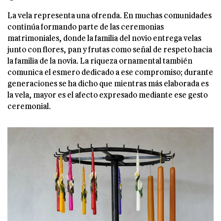
La vela representa una ofrenda. En muchas comunidades
continúa formando parte de las ceremonias
matrimoniales, donde la familia del novio entrega velas
junto con flores, pan y frutas como señal de respeto hacia
la familia de la novia. La riqueza ornamental también
comunica el esmero dedicado a ese compromiso; durante
generaciones se ha dicho que mientras más elaborada es
la vela, mayor es el afecto expresado mediante ese gesto
ceremonial.