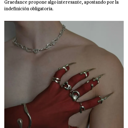
Graedance propone algo interesante, apostando por la
indefinición obligatoria.