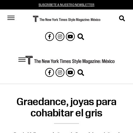
SUSCRÍBETE A NUESTRO NEWSLETTER
Graedance, joyas para
cohabitar el gris