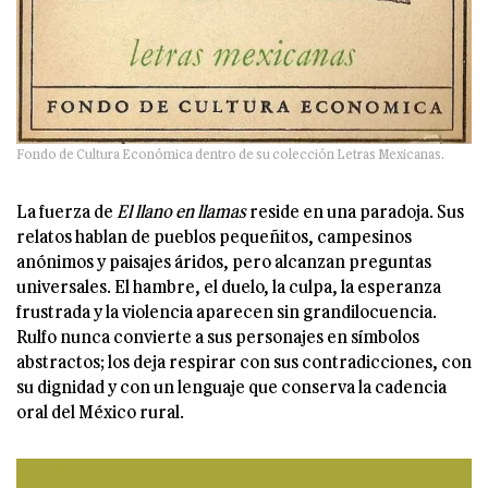
Fondo de Cultura Económica dentro de su colección Letras Mexicanas.
La fuerza de
El llano en llamas
reside en una paradoja. Sus
relatos hablan de pueblos pequeñitos, campesinos
anónimos y paisajes áridos, pero alcanzan preguntas
universales. El hambre, el duelo, la culpa, la esperanza
frustrada y la violencia aparecen sin grandilocuencia.
Rulfo nunca convierte a sus personajes en símbolos
abstractos; los deja respirar con sus contradicciones, con
su dignidad y con un lenguaje que conserva la cadencia
oral del México rural.