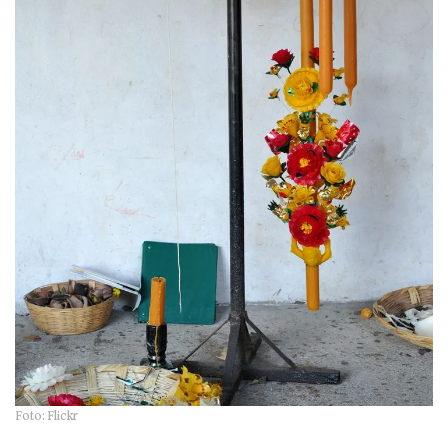
Foto: Flickr