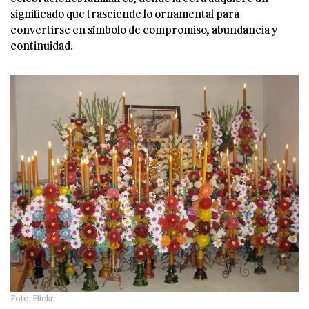
significado que trasciende lo ornamental para
convertirse en símbolo de compromiso, abundancia y
continuidad.
Foto: Flickr