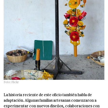
Foto: Flickr
La historia reciente de este oficio también habla de
adaptación. Algunas familias artesanas comenzaron a
experimentar con nuevos diseños, colaboraciones con