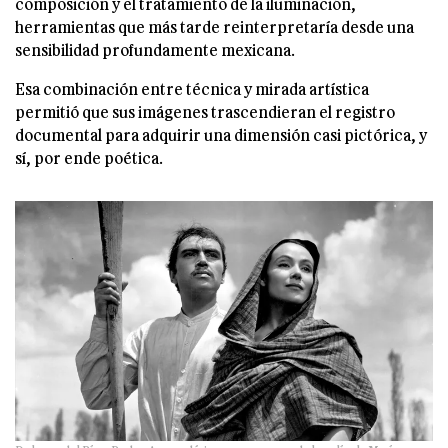
composición y el tratamiento de la iluminación,
herramientas que más tarde reinterpretaría desde una
sensibilidad profundamente mexicana.
Esa combinación entre técnica y mirada artística
permitió que sus imágenes trascendieran el registro
documental para adquirir una dimensión casi pictórica, y
sí, por ende poética.