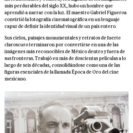
más perdurables del siglo XX, hubo un hombre que
aprendió a narrar con la luz. El maestro Gabriel Figueroa
convirtió la fotografía cinematográfica en un lenguaje
capaz de definir la identidad visual de un país entero.
Sus cielos, paisajes monumentales y retratos de fuerte
claroscuro terminaron por convertirse en una de las
imágenes más reconocibles de México dentro y fuera de
sus fronteras. Trabajó en más de doscientas películas a lo
largo de seis décadas, consolidándose como una de las
figuras esenciales de la llamada Época de Oro del cine
mexicano.