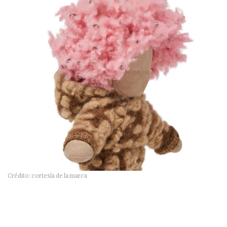
Crédito: cortesía de la marca