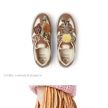
Crédito: cortesía de la marca.