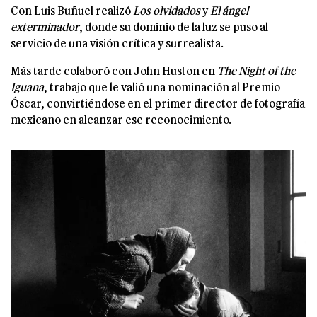
Con Luis Buñuel realizó
Los olvidados
y
El ángel
exterminador
, donde su dominio de la luz se puso al
servicio de una visión crítica y surrealista.
Más tarde colaboró con John Huston en
The Night of the
Iguana
, trabajo que le valió una nominación al Premio
Óscar, convirtiéndose en el primer director de fotografía
mexicano en alcanzar ese reconocimiento.