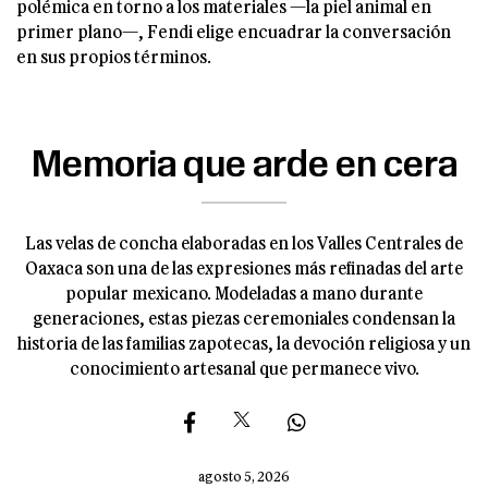
polémica en torno a los materiales —la piel animal en
primer plano—, Fendi elige encuadrar la conversación
en sus propios términos.
Memoria que arde en cera
Las velas de concha elaboradas en los Valles Centrales de
Oaxaca son una de las expresiones más refinadas del arte
popular mexicano. Modeladas a mano durante
generaciones, estas piezas ceremoniales condensan la
historia de las familias zapotecas, la devoción religiosa y un
conocimiento artesanal que permanece vivo.
agosto 5, 2026