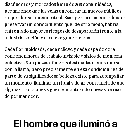
diseñadores y mercados fuera de sus comunidades,
permitiendo que las velas encontraran nuevos públicos
sin perder su función ritual. Esa apertura ha contribuido a
preservar un conocimiento que, de otro modo, habría
enfrentado mayores riesgos de desaparición frente a la
industrialización y el relevo generacional.
Cada flor moldeada, cada relieve y cada capa de cera
contienen horas de trabajo invisible y siglos de memoria
colectiva. Son piezas efímeras destinadas a consumirse
con la llama, pero precisamente en esa condición reside
parte de su significado: su belleza existe para acompañar
un momento, iluminar un ritual y dejar constancia de que
algunas tradiciones siguen encontrando nuevas formas
de permanecer.
El hombre que iluminó a