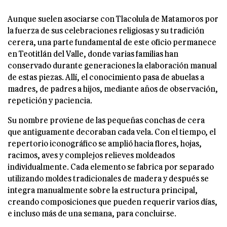
Aunque suelen asociarse con Tlacolula de Matamoros por
la fuerza de sus celebraciones religiosas y su tradición
cerera, una parte fundamental de este oficio permanece
en Teotitlán del Valle, donde varias familias han
conservado durante generaciones la elaboración manual
de estas piezas. Allí, el conocimiento pasa de abuelas a
madres, de padres a hijos, mediante años de observación,
repetición y paciencia.
Su nombre proviene de las pequeñas conchas de cera
que antiguamente decoraban cada vela. Con el tiempo, el
repertorio iconográfico se amplió hacia flores, hojas,
racimos, aves y complejos relieves moldeados
individualmente. Cada elemento se fabrica por separado
utilizando moldes tradicionales de madera y después se
integra manualmente sobre la estructura principal,
creando composiciones que pueden requerir varios días,
e incluso más de una semana, para concluirse.