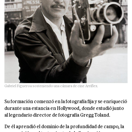
Gabriel Figueroa sosteniendo una cámara de cine Arriflex.
Su formación comenzó en la fotografía fija y se enriqueció
durante una estancia en Hollywood, donde estudió junto
al legendario director de fotografía Gregg Toland.
De él aprendió el dominio de la profundidad de campo, la