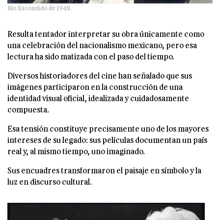
Río Escondido de 1948.
Resulta tentador interpretar su obra únicamente como
una celebración del nacionalismo mexicano, pero esa
lectura ha sido matizada con el paso del tiempo.
Diversos historiadores del cine han señalado que sus
imágenes participaron en la construcción de una
identidad visual oficial, idealizada y cuidadosamente
compuesta.
Esa tensión constituye precisamente uno de los mayores
intereses de su legado: sus películas documentan un país
real y, al mismo tiempo, uno imaginado.
Sus encuadres transformaron el paisaje en símbolo y la
luz en discurso cultural.