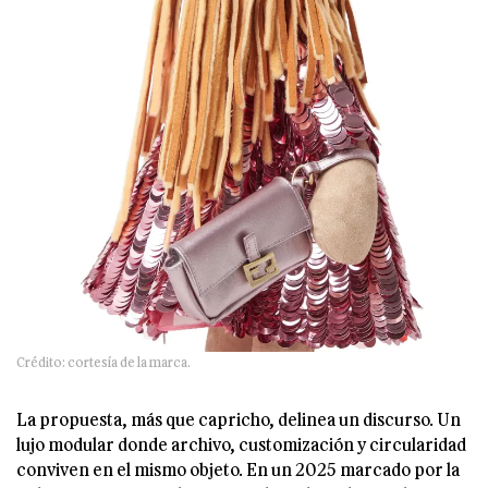
Crédito: cortesía de la marca.
La propuesta, más que capricho, delinea un discurso. Un
lujo modular donde archivo, customización y circularidad
conviven en el mismo objeto. En un 2025 marcado por la