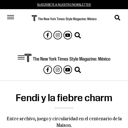
SUSCRÍBETE A NUESTRO NEWSLETTER
Fendi y la fiebre charm
Entre archivo, juego y circularidad en el centenario de la
Maison.