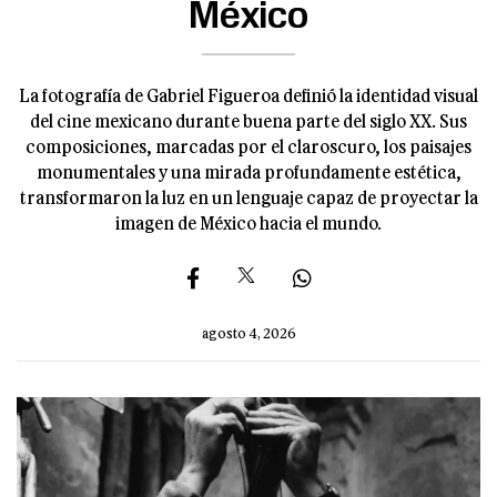
México
La fotografía de Gabriel Figueroa definió la identidad visual
del cine mexicano durante buena parte del siglo XX. Sus
composiciones, marcadas por el claroscuro, los paisajes
monumentales y una mirada profundamente estética,
transformaron la luz en un lenguaje capaz de proyectar la
imagen de México hacia el mundo.
agosto 4, 2026