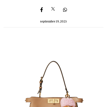
septiembre 19, 2025