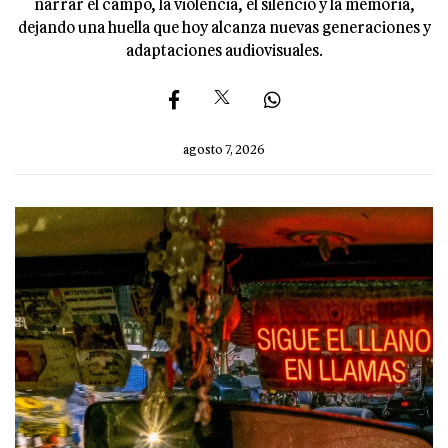
narrar el campo, la violencia, el silencio y la memoria,
dejando una huella que hoy alcanza nuevas generaciones y
adaptaciones audiovisuales.
agosto 7, 2026