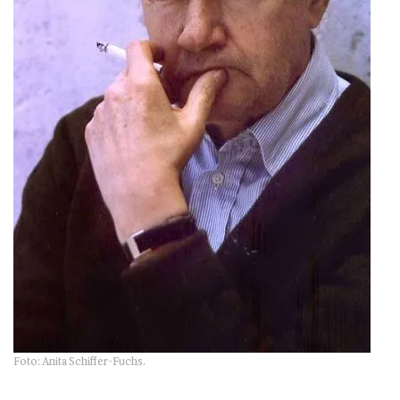
Foto: Anita Schiffer-Fuchs.