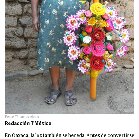
Foto: Thomas Aleto
Redacción T México
En Oaxaca, la luz también se hereda. Antes de convertirse