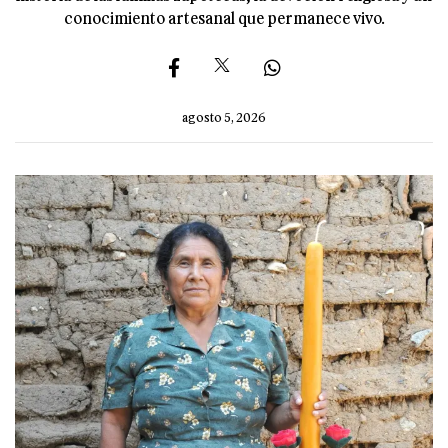
conocimiento artesanal que permanece vivo.
agosto 5, 2026