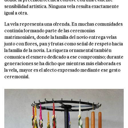
sensibilidad artística. Ninguna vela resulta exactamente
igual a otra.
La vela representa una ofrenda. En muchas comunidades
continúa formando parte de las ceremonias
matrimoniales, donde la familia del novio entrega velas
junto con flores, pan y frutas como señal de respeto hacia
la familia de la novia. La riqueza ornamental también
comunica el esmero dedicado a ese compromiso; durante
generaciones se ha dicho que mientras más elaborada es
la vela, mayor es el afecto expresado mediante ese gesto
ceremonial.