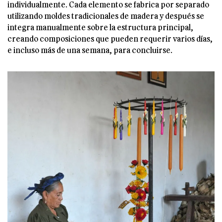
individualmente. Cada elemento se fabrica por separado
utilizando moldes tradicionales de madera y después se
integra manualmente sobre la estructura principal,
creando composiciones que pueden requerir varios días,
e incluso más de una semana, para concluirse.