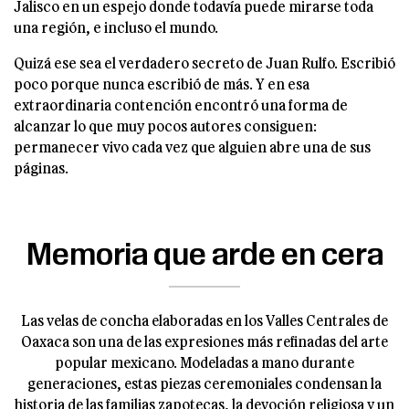
Jalisco en un espejo donde todavía puede mirarse toda
una región, e incluso el mundo.
Quizá ese sea el verdadero secreto de Juan Rulfo. Escribió
poco porque nunca escribió de más. Y en esa
extraordinaria contención encontró una forma de
alcanzar lo que muy pocos autores consiguen:
permanecer vivo cada vez que alguien abre una de sus
páginas.
Memoria que arde en cera
Las velas de concha elaboradas en los Valles Centrales de
Oaxaca son una de las expresiones más refinadas del arte
popular mexicano. Modeladas a mano durante
generaciones, estas piezas ceremoniales condensan la
historia de las familias zapotecas, la devoción religiosa y un