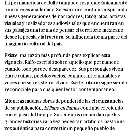
La permanencia de Rulfo tampoco responde únicamente
a un interés académico. Su escritura continúa inspirando
nuevas generaciones de narradores, fotógrafos, artistas
visuales y realizadores audiovisuales que encuentran en
sus paisajes una forma de pensar el territorio mexicano
desde la poesía y la fractura. Su influencia forma parte del
imaginario cultural del país.
Existe una razón más profunda para explicar esta
vigencia. Rulfo escribió sobre aquello que permanece
cuando todo parece desaparecer. Sus personajes viven
entre ruinas, pueblos vacíos, caminos interminables y
voces que se resisten al olvido. Ese territorio sigue siendo
reconocible para cualquier lector contemporáneo.
Mientras muchas obras dependen de las circunstancias
de su publicación,
El llano en llamas
continúa creciendo
con el paso del tiempo. Sus cuentos recuerdan que las
grandes historias rara vez necesitan artificios; basta una
voz auténtica para convertir un pequeño pueblo de