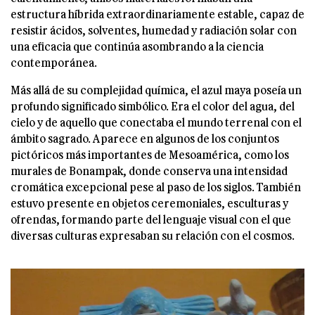
estructura híbrida extraordinariamente estable, capaz de
resistir ácidos, solventes, humedad y radiación solar con
una eficacia que continúa asombrando a la ciencia
contemporánea.
Más allá de su complejidad química, el azul maya poseía un
profundo significado simbólico. Era el color del agua, del
cielo y de aquello que conectaba el mundo terrenal con el
ámbito sagrado. Aparece en algunos de los conjuntos
pictóricos más importantes de Mesoamérica, como los
murales de Bonampak, donde conserva una intensidad
cromática excepcional pese al paso de los siglos. También
estuvo presente en objetos ceremoniales, esculturas y
ofrendas, formando parte del lenguaje visual con el que
diversas culturas expresaban su relación con el cosmos.