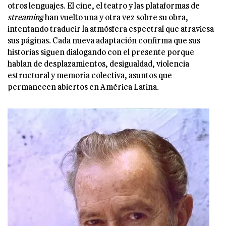
otros lenguajes. El cine, el teatro y las plataformas de
streaming
han vuelto una y otra vez sobre su obra,
intentando traducir la atmósfera espectral que atraviesa
sus páginas. Cada nueva adaptación confirma que sus
historias siguen dialogando con el presente porque
hablan de desplazamientos, desigualdad, violencia
estructural y memoria colectiva, asuntos que
permanecen abiertos en América Latina.