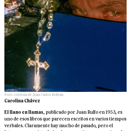
Foto: cortesía de Juan Carlos Beltrán
Carolina Chávez
El llano en llamas
, publicado por Juan Rulfo en 1953, es
uno de esos libros que parecen escritos en varios tiempos
verbales. Claramente hay mucho de pasado, pero el