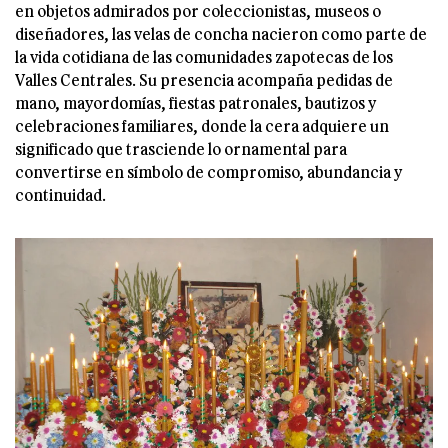
en objetos admirados por coleccionistas, museos o
diseñadores, las velas de concha nacieron como parte de
la vida cotidiana de las comunidades zapotecas de los
Valles Centrales. Su presencia acompaña pedidas de
mano, mayordomías, fiestas patronales, bautizos y
celebraciones familiares, donde la cera adquiere un
significado que trasciende lo ornamental para
convertirse en símbolo de compromiso, abundancia y
continuidad.