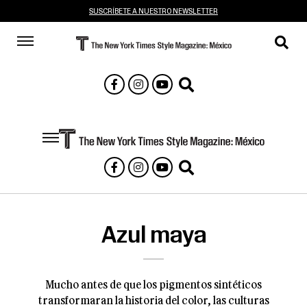
SUSCRÍBETE A NUESTRO NEWSLETTER
Azul maya
Mucho antes de que los pigmentos sintéticos
transformaran la historia del color, las culturas