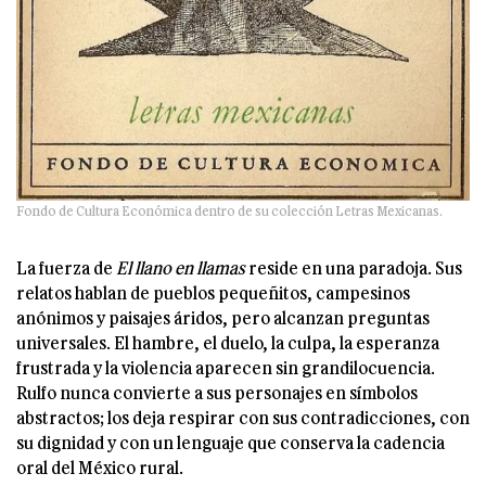
Fondo de Cultura Económica dentro de su colección Letras Mexicanas.
La fuerza de
El llano en llamas
reside en una paradoja. Sus
relatos hablan de pueblos pequeñitos, campesinos
anónimos y paisajes áridos, pero alcanzan preguntas
universales. El hambre, el duelo, la culpa, la esperanza
frustrada y la violencia aparecen sin grandilocuencia.
Rulfo nunca convierte a sus personajes en símbolos
abstractos; los deja respirar con sus contradicciones, con
su dignidad y con un lenguaje que conserva la cadencia
oral del México rural.