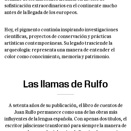
sofisticación extraordinarios en el continente mucho
antes de la llegada de los europeos.
Hoy, el pigmento continúa inspirando investigaciones
científicas, proyectos de conservación y prácticas
artísticas contemporáneas. Su legado trasciende la
arqueología: representa una manera de entender el
color como conocimiento, memoria y patrimonio.
Las llamas de Rulfo
A setenta años de su publicación, el libro de cuentos de
Juan Rulfo permanece como una de las obras más
influyentes de la lengua española. Con apenas dos títulos, el
escritor jalisciense transformó para siempre la manera de