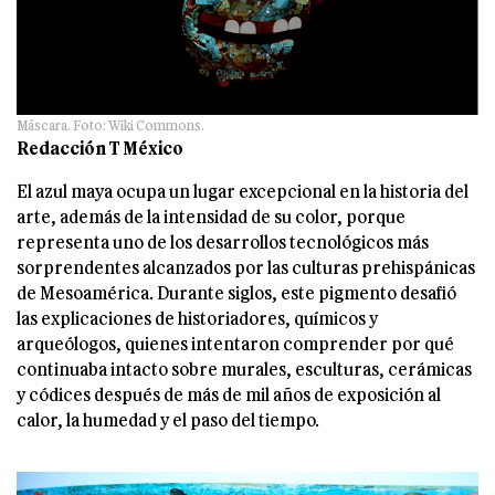
Máscara. Foto: Wiki Commons.
Redacción T México
El azul maya ocupa un lugar excepcional en la historia del
arte, además de la intensidad de su color, porque
representa uno de los desarrollos tecnológicos más
sorprendentes alcanzados por las culturas prehispánicas
de Mesoamérica. Durante siglos, este pigmento desafió
las explicaciones de historiadores, químicos y
arqueólogos, quienes intentaron comprender por qué
continuaba intacto sobre murales, esculturas, cerámicas
y códices después de más de mil años de exposición al
calor, la humedad y el paso del tiempo.