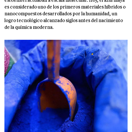
es considerado uno de los primeros materiales híbridos o
nanocompuestos desarrollados por la humanidad, un
logro tecnológico alcanzado siglos antes del nacimiento
de la química moderna.