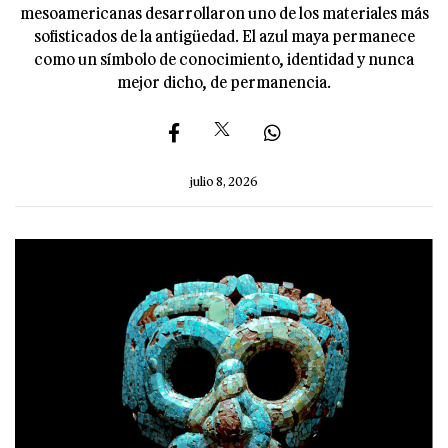
mesoamericanas desarrollaron uno de los materiales más
sofisticados de la antigüedad. El azul maya permanece
como un símbolo de conocimiento, identidad y nunca
mejor dicho, de permanencia.
julio 8, 2026