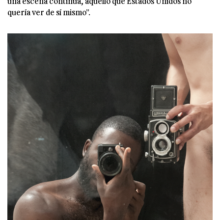
una escena continua, aquello que Estados Unidos no
quería ver de sí mismo”.