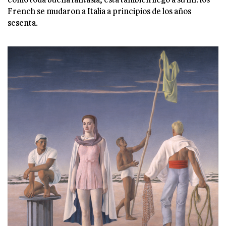
French se mudaron a Italia a principios de los años
sesenta.