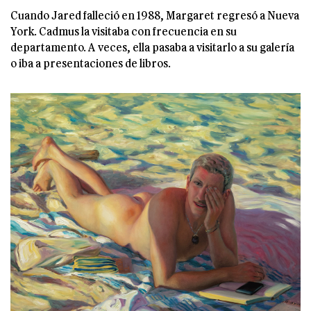
Cuando Jared falleció en 1988, Margaret regresó a Nueva
York. Cadmus la visitaba con frecuencia en su
departamento. A veces, ella pasaba a visitarlo a su galería
o iba a presentaciones de libros.