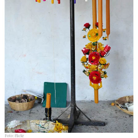
Foto: Flickr