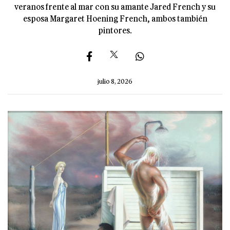
veranos frente al mar con su amante Jared French y su
esposa Margaret Hoening French, ambos también
pintores.
julio 8, 2026