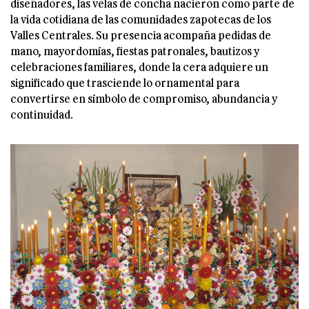
diseñadores, las velas de concha nacieron como parte de
la vida cotidiana de las comunidades zapotecas de los
Valles Centrales. Su presencia acompaña pedidas de
mano, mayordomías, fiestas patronales, bautizos y
celebraciones familiares, donde la cera adquiere un
significado que trasciende lo ornamental para
convertirse en símbolo de compromiso, abundancia y
continuidad.