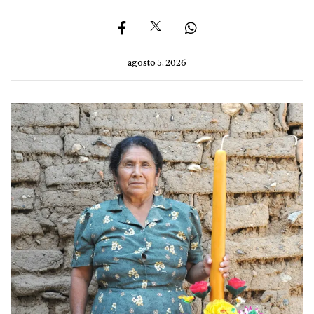
agosto 5, 2026