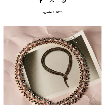
agosto 4, 2026