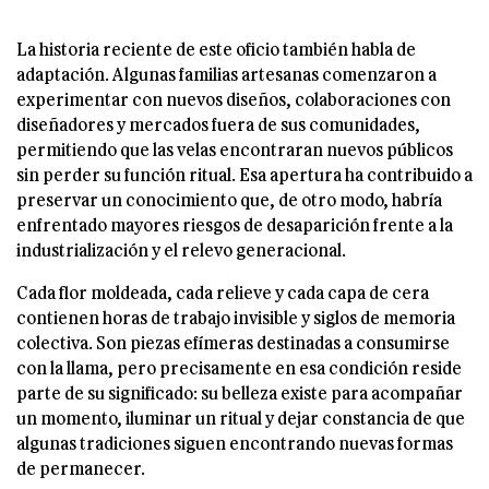
La historia reciente de este oficio también habla de
adaptación. Algunas familias artesanas comenzaron a
experimentar con nuevos diseños, colaboraciones con
diseñadores y mercados fuera de sus comunidades,
permitiendo que las velas encontraran nuevos públicos
sin perder su función ritual. Esa apertura ha contribuido a
preservar un conocimiento que, de otro modo, habría
enfrentado mayores riesgos de desaparición frente a la
industrialización y el relevo generacional.
Cada flor moldeada, cada relieve y cada capa de cera
contienen horas de trabajo invisible y siglos de memoria
colectiva. Son piezas efímeras destinadas a consumirse
con la llama, pero precisamente en esa condición reside
parte de su significado: su belleza existe para acompañar
un momento, iluminar un ritual y dejar constancia de que
algunas tradiciones siguen encontrando nuevas formas
de permanecer.