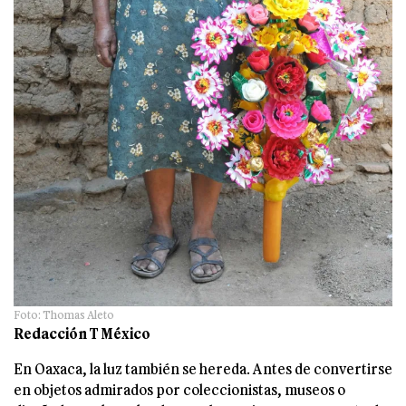
Foto: Thomas Aleto
Redacción T México
En Oaxaca, la luz también se hereda. Antes de convertirse
en objetos admirados por coleccionistas, museos o