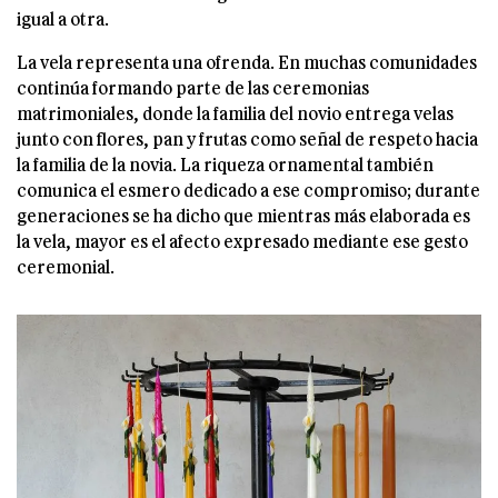
igual a otra.
La vela representa una ofrenda. En muchas comunidades
continúa formando parte de las ceremonias
matrimoniales, donde la familia del novio entrega velas
junto con flores, pan y frutas como señal de respeto hacia
la familia de la novia. La riqueza ornamental también
comunica el esmero dedicado a ese compromiso; durante
generaciones se ha dicho que mientras más elaborada es
la vela, mayor es el afecto expresado mediante ese gesto
ceremonial.