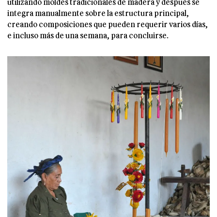
utilizando moldes tradicionales de madera y después se
integra manualmente sobre la estructura principal,
creando composiciones que pueden requerir varios días,
e incluso más de una semana, para concluirse.