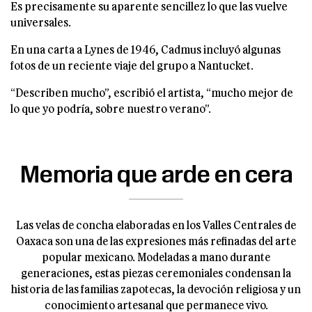
Es precisamente su aparente sencillez lo que las vuelve
universales.
En una carta a Lynes de 1946, Cadmus incluyó algunas
fotos de un reciente viaje del grupo a Nantucket.
“Describen mucho”, escribió el artista, “mucho mejor de
lo que yo podría, sobre nuestro verano”.
Memoria que arde en cera
Las velas de concha elaboradas en los Valles Centrales de
Oaxaca son una de las expresiones más refinadas del arte
popular mexicano. Modeladas a mano durante
generaciones, estas piezas ceremoniales condensan la
historia de las familias zapotecas, la devoción religiosa y un
conocimiento artesanal que permanece vivo.