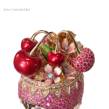
Foto: Cortesía D&G