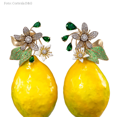
Foto: Cortesía D&G