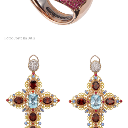
Foto: Cortesía D&G