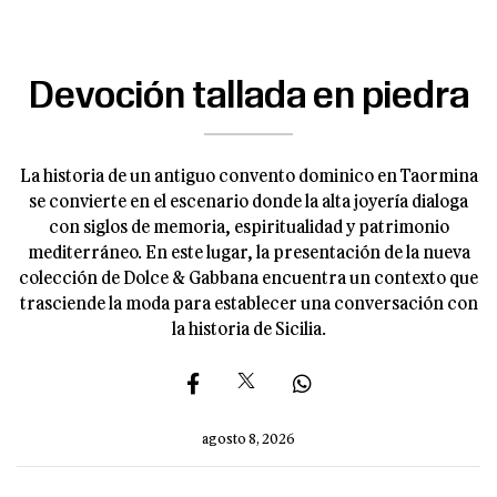
Devoción tallada en piedra
La historia de un antiguo convento dominico en Taormina
se convierte en el escenario donde la alta joyería dialoga
con siglos de memoria, espiritualidad y patrimonio
mediterráneo. En este lugar, la presentación de la nueva
colección de Dolce & Gabbana encuentra un contexto que
trasciende la moda para establecer una conversación con
la historia de Sicilia.
agosto 8, 2026