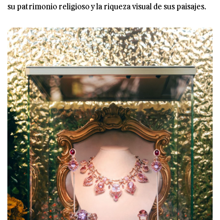
su patrimonio religioso y la riqueza visual de sus paisajes.