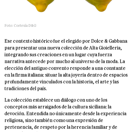
Foto: Cortesía D&G
Ese contexto histórico fue el elegido por Dolce & Gabbana
para presentar una nueva colección de Alta Gioielleria,
integrando sus creaciones en un lugar cuya fuerza
narrativa antecede por mucho al universo de la moda. La
elección del antiguo convento responde a una constante
en la firma italiana: situar la alta joyería dentro de espacios
profundamente vinculados con la historia, el arte y las
tradiciones del país.
La colección establece un diálogo con uno de los
conceptos más arraigados de la cultura siciliana: la
devoción. Entendida no únicamente desde la experiencia
religiosa, sino también como una expresión de
pertenencia, de respeto por la herencia familiar y de