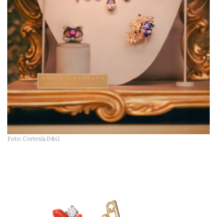
Foto: Cortesía D&G