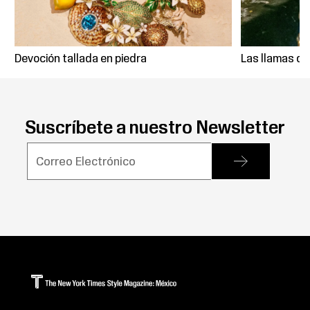
Devoción tallada en piedra
Las llamas de
Suscríbete a nuestro Newsletter