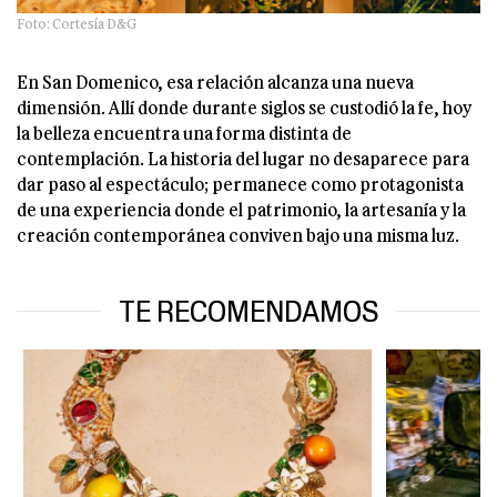
Foto: Cortesía D&G
En San Domenico, esa relación alcanza una nueva
dimensión. Allí donde durante siglos se custodió la fe, hoy
la belleza encuentra una forma distinta de
contemplación. La historia del lugar no desaparece para
dar paso al espectáculo; permanece como protagonista
de una experiencia donde el patrimonio, la artesanía y la
creación contemporánea conviven bajo una misma luz.
TE RECOMENDAMOS