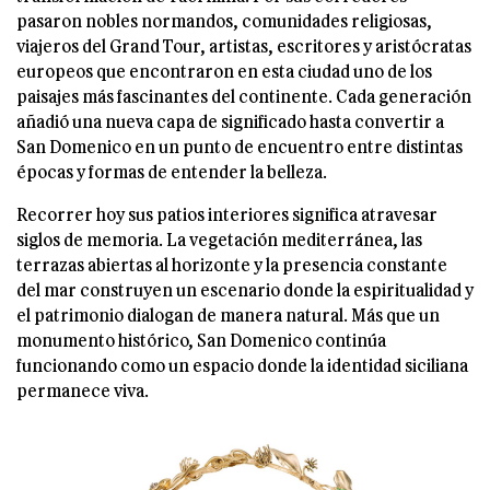
pasaron nobles normandos, comunidades religiosas,
viajeros del Grand Tour, artistas, escritores y aristócratas
europeos que encontraron en esta ciudad uno de los
paisajes más fascinantes del continente. Cada generación
añadió una nueva capa de significado hasta convertir a
San Domenico en un punto de encuentro entre distintas
épocas y formas de entender la belleza.
Recorrer hoy sus patios interiores significa atravesar
siglos de memoria. La vegetación mediterránea, las
terrazas abiertas al horizonte y la presencia constante
del mar construyen un escenario donde la espiritualidad y
el patrimonio dialogan de manera natural. Más que un
monumento histórico, San Domenico continúa
funcionando como un espacio donde la identidad siciliana
permanece viva.