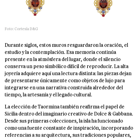
Foto: Cortesía D&G
Durante siglos, estos muros resguardaron la oración, el
estudio y la contemplación. Esa memoria continúa
presente en la atmósfera del lugar, donde el silencio
conserva un peso simbólico difícil de reproducir. La alta
joyería adquiere aquí una lectura distinta: las piezas dejan
de presentarse únicamente como objetos de lujo para
integrarse en una narrativa construida alrededor del
tiempo, la artesanía y el legado cultural.
La elección de Taormina también reafirma el papel de
Sicilia dentro del imaginario creativo de Dolce & Gabbana.
Desde sus primeras colecciones, la isla ha funcionado
como una fuente constante de inspiración, incorporando
referencias a su arquitectura, sus tradiciones populares,