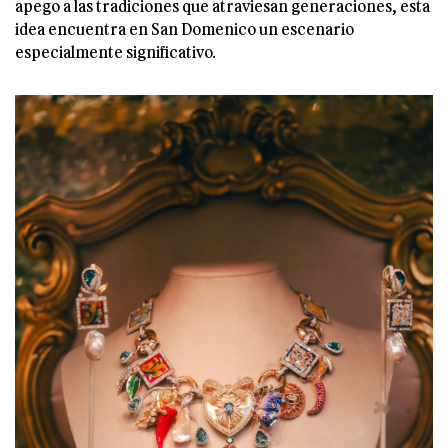
apego a las tradiciones que atraviesan generaciones, esta
idea encuentra en San Domenico un escenario
especialmente significativo.