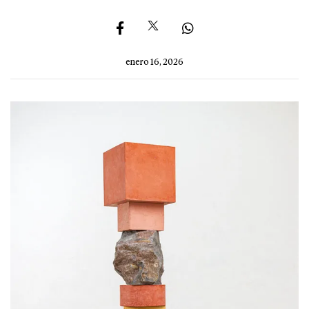
enero 16, 2026