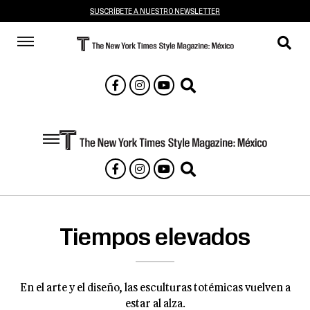
SUSCRÍBETE A NUESTRO NEWSLETTER
Tiempos elevados
En el arte y el diseño, las esculturas totémicas vuelven a
estar al alza.