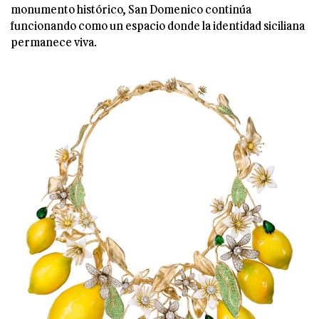
monumento histórico, San Domenico continúa
funcionando como un espacio donde la identidad siciliana
permanece viva.