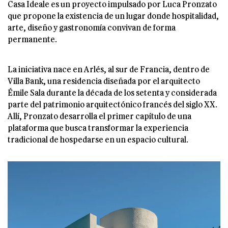
Casa Ideale es un proyecto impulsado por Luca Pronzato
que propone la existencia de un lugar donde hospitalidad,
arte, diseño y gastronomía convivan de forma
permanente.
La iniciativa nace en Arlés, al sur de Francia, dentro de
Villa Bank, una residencia diseñada por el arquitecto
Émile Sala durante la década de los setenta y considerada
parte del patrimonio arquitectónico francés del siglo XX.
Allí, Pronzato desarrolla el primer capítulo de una
plataforma que busca transformar la experiencia
tradicional de hospedarse en un espacio cultural.