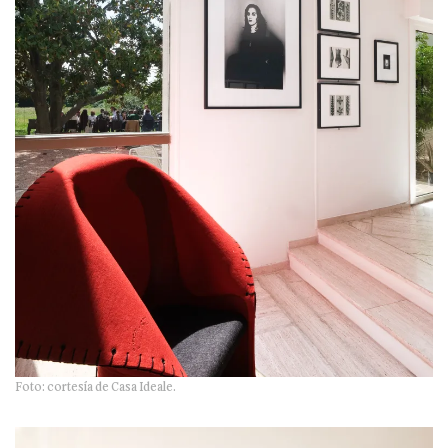
Foto: cortesía de Casa Ideale.