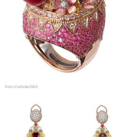
Foto: Cortesía D&G