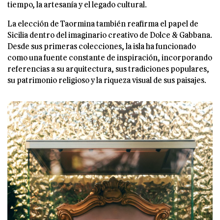
tiempo, la artesanía y el legado cultural.
La elección de Taormina también reafirma el papel de
Sicilia dentro del imaginario creativo de Dolce & Gabbana.
Desde sus primeras colecciones, la isla ha funcionado
como una fuente constante de inspiración, incorporando
referencias a su arquitectura, sus tradiciones populares,
su patrimonio religioso y la riqueza visual de sus paisajes.