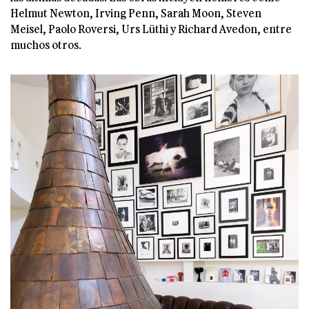
Helmut Newton, Irving Penn, Sarah Moon, Steven
Meisel, Paolo Roversi, Urs Lüthi y Richard Avedon, entre
muchos otros.