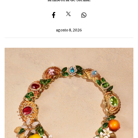
agosto 8, 2026