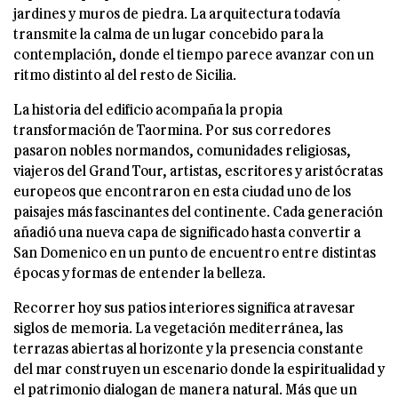
jardines y muros de piedra. La arquitectura todavía
transmite la calma de un lugar concebido para la
contemplación, donde el tiempo parece avanzar con un
ritmo distinto al del resto de Sicilia.
La historia del edificio acompaña la propia
transformación de Taormina. Por sus corredores
pasaron nobles normandos, comunidades religiosas,
viajeros del Grand Tour, artistas, escritores y aristócratas
europeos que encontraron en esta ciudad uno de los
paisajes más fascinantes del continente. Cada generación
añadió una nueva capa de significado hasta convertir a
San Domenico en un punto de encuentro entre distintas
épocas y formas de entender la belleza.
Recorrer hoy sus patios interiores significa atravesar
siglos de memoria. La vegetación mediterránea, las
terrazas abiertas al horizonte y la presencia constante
del mar construyen un escenario donde la espiritualidad y
el patrimonio dialogan de manera natural. Más que un