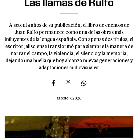
Las llamas de Rulfo
A setenta años de su publicación, el libro de cuentos de
Juan Rulfo permanece como una de las obras más
influyentes de la lengua española. Con apenas dos títulos, el
escritor jalisciense transformó para siempre la manera de
narrar el campo, la violencia, el silencio y la memoria,
dejando una huella que hoy alcanza nuevas generaciones y
adaptaciones audiovisuales.
agosto 7, 2026