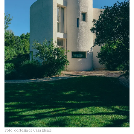
Foto: cortesía de Casa Ideale.