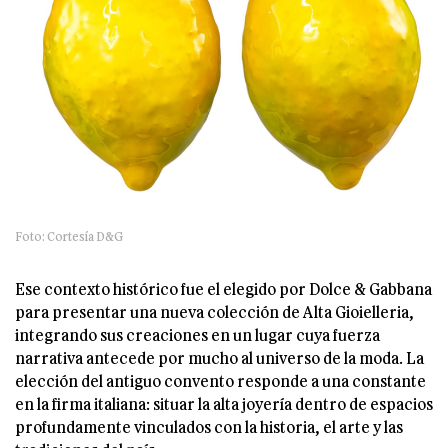
Foto: Cortesía D&G
Ese contexto histórico fue el elegido por Dolce & Gabbana
para presentar una nueva colección de Alta Gioielleria,
integrando sus creaciones en un lugar cuya fuerza
narrativa antecede por mucho al universo de la moda. La
elección del antiguo convento responde a una constante
en la firma italiana: situar la alta joyería dentro de espacios
profundamente vinculados con la historia, el arte y las