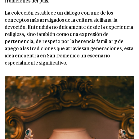
tradiciones del país.
La colección establece un diálogo con uno de los
conceptos más arraigados de la cultura siciliana: la
devoción. Entendida no únicamente desde la experiencia
religiosa, sino también como una expresión de
pertenencia, de respeto por la herencia familiar y de
apego a las tradiciones que atraviesan generaciones, esta
idea encuentra en San Domenico un escenario
especialmente significativo.