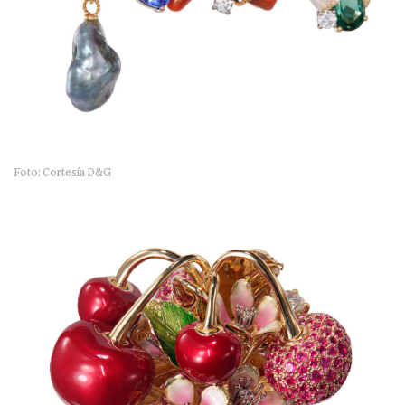
Foto: Cortesía D&G