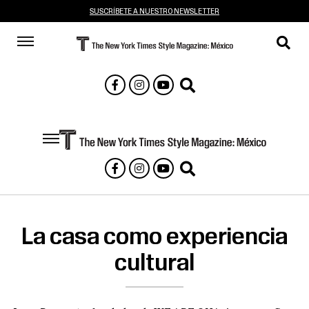
SUSCRÍBETE A NUESTRO NEWSLETTER
La casa como experiencia
cultural