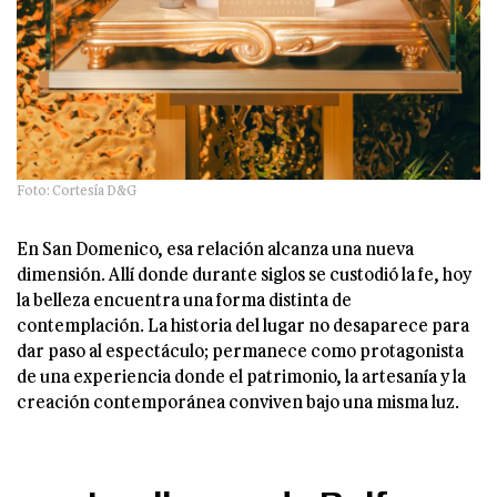
Foto: Cortesía D&G
En San Domenico, esa relación alcanza una nueva
dimensión. Allí donde durante siglos se custodió la fe, hoy
la belleza encuentra una forma distinta de
contemplación. La historia del lugar no desaparece para
dar paso al espectáculo; permanece como protagonista
de una experiencia donde el patrimonio, la artesanía y la
creación contemporánea conviven bajo una misma luz.