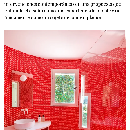
intervenciones contemporáneas en una propuesta que
entiende el diseño como una experiencia habitable y no
únicamente como un objeto de contemplación.