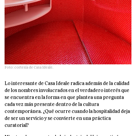
Foto: cortesía de Casa Ideale.
Lo interesante de Casa Ideale radica además de la calidad
de los nombres involucrados en el verdadero interés que
se encuentra en la forma en que plantea una pregunta
cada vez más presente dentro de la cultura
contemporánea. ¿Qué ocurre cuando la hospitalidad deja
de ser un servicio y se convierte en una práctica
curatorial?