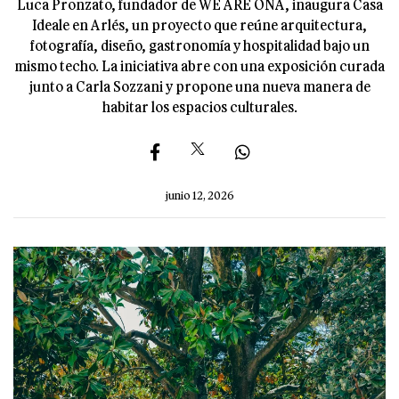
Luca Pronzato, fundador de WE ARE ONA, inaugura Casa
Ideale en Arlés, un proyecto que reúne arquitectura,
fotografía, diseño, gastronomía y hospitalidad bajo un
mismo techo. La iniciativa abre con una exposición curada
junto a Carla Sozzani y propone una nueva manera de
habitar los espacios culturales.
junio 12, 2026