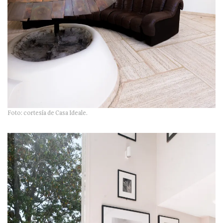
Foto: cortesía de Casa Ideale.