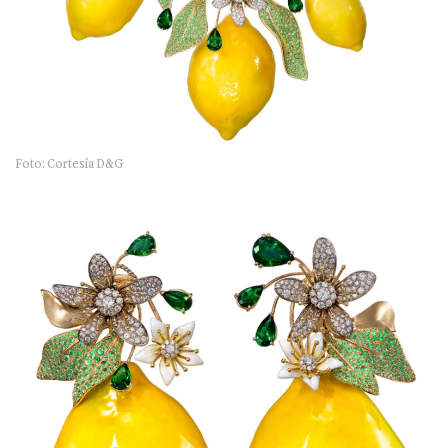
Foto: Cortesía D&G