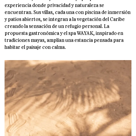
experiencia donde privacidad y naturaleza se
encuentran. Sus villas, cada una con piscina de inmersión
y patios abiertos, se integran a la vegetación del Caribe
creando la sensación de un refugio personal. La
propuesta gastronómica y el spa WAYAK, inspirado en
tradiciones mayas, amplían una estancia pensada para
habitar el paisaje con calma.