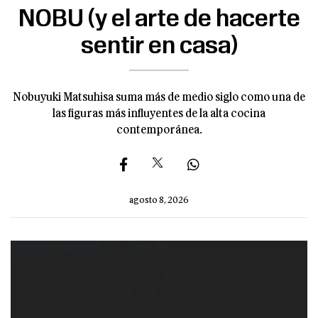
NOBU (y el arte de hacerte
sentir en casa)
Nobuyuki Matsuhisa suma más de medio siglo como una de
las figuras más influyentes de la alta cocina
contemporánea.
agosto 8, 2026