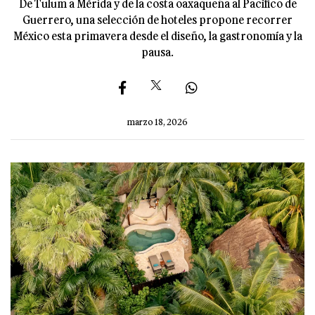
De Tulum a Mérida y de la costa oaxaqueña al Pacífico de
Guerrero, una selección de hoteles propone recorrer
México esta primavera desde el diseño, la gastronomía y la
pausa.
marzo 18, 2026