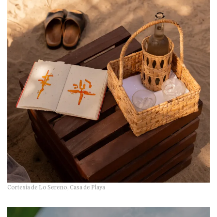
Cortesía de Lo Sereno, Casa de Playa