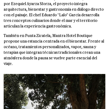
por Ezequiel Ayarza Sforza, el proyecto integra
arquitectura, bienestar y gastronomía en diálogo directo
con el paisaje. El chef Eduardo “Lalo” García desarrolla
tres conceptos culinarios donde el mar y el territorio
articulan la experiencia gastronómica.
También en Punta Zicatela, Mantra Hotel Boutique
propone una estancia centrada en el bienestar. Frente al
océano, tratamientos personalizados, vapor, sauna y
terapias que integran técnicas tradicionales crean una
atmósfera donde la pausa se vuelve parte esencial del
viaje.