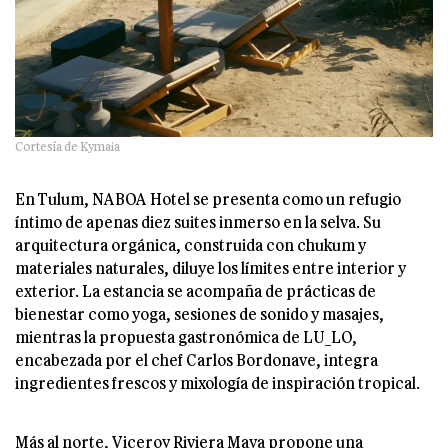
Cortesía de Kymaia
En Tulum, NABOA Hotel se presenta como un refugio
íntimo de apenas diez suites inmerso en la selva. Su
arquitectura orgánica, construida con chukum y
materiales naturales, diluye los límites entre interior y
exterior. La estancia se acompaña de prácticas de
bienestar como yoga, sesiones de sonido y masajes,
mientras la propuesta gastronómica de LU_LO,
encabezada por el chef Carlos Bordonave, integra
ingredientes frescos y mixología de inspiración tropical.
Más al norte, Viceroy Riviera Maya propone una