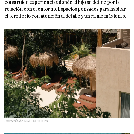
construido experiencias donde el lujo se define por la
relación con el entorno. Espacios pensados para habitar
el territorio con atención al detalle y un ritmo más lento.
Cortesía de NABOA Tulum.