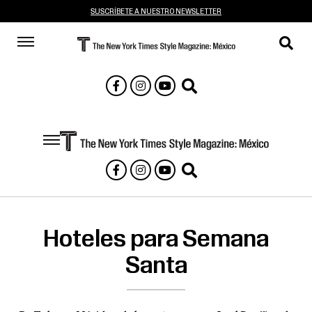
SUSCRÍBETE A NUESTRO NEWSLETTER
Hoteles para Semana
Santa