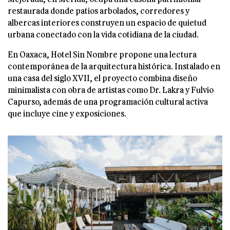
restaurada donde patios arbolados, corredores y
albercas interiores construyen un espacio de quietud
urbana conectado con la vida cotidiana de la ciudad.
En Oaxaca, Hotel Sin Nombre propone una lectura
contemporánea de la arquitectura histórica. Instalado en
una casa del siglo XVII, el proyecto combina diseño
minimalista con obra de artistas como Dr. Lakra y Fulvio
Capurso, además de una programación cultural activa
que incluye cine y exposiciones.