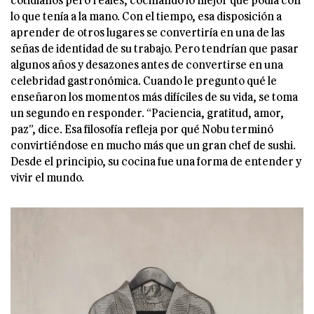
lo que tenía a la mano. Con el tiempo, esa disposición a
aprender de otros lugares se convertiría en una de las
señas de identidad de su trabajo. Pero tendrían que pasar
algunos años y desazones antes de convertirse en una
celebridad gastronómica. Cuando le pregunto qué le
enseñaron los momentos más difíciles de su vida, se toma
un segundo en responder. “Paciencia, gratitud, amor,
paz”, dice. Esa filosofía refleja por qué Nobu terminó
convirtiéndose en mucho más que un gran chef de sushi.
Desde el principio, su cocina fue una forma de entender y
vivir el mundo.