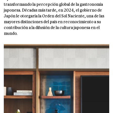
transformando la percepción global de la gastronomía
japonesa. Décadas más tarde, en 2024, el gobierno de
Japón le otorgaría la Orden del Sol Naciente, una de las
mayores distinciones del país en reconocimiento a su
contribución a la difusión de la cultura japonesa en el
mundo.