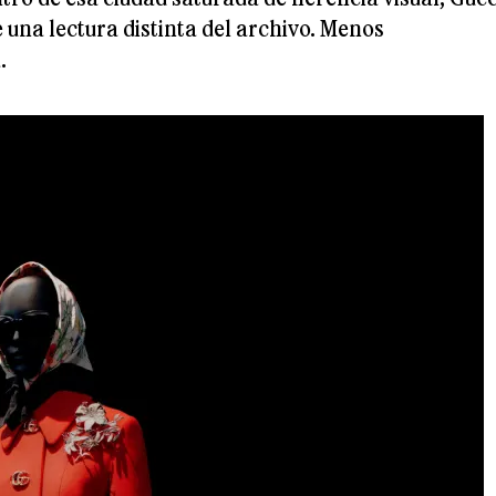
 una lectura distinta del archivo. Menos
.