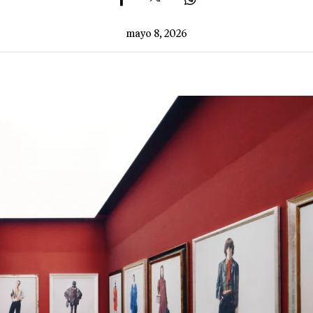
mayo 8, 2026