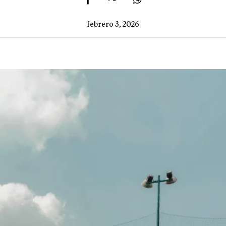
febrero 3, 2026