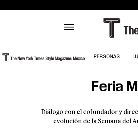
PERSONAS
L
Feria M
Diálogo con el cofundador y direct
evolución de la Semana del Ar