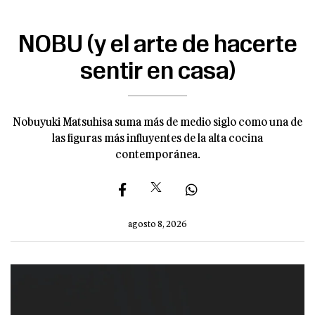
NOBU (y el arte de hacerte
sentir en casa)
Nobuyuki Matsuhisa suma más de medio siglo como una de
las figuras más influyentes de la alta cocina
contemporánea.
agosto 8, 2026