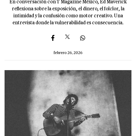
En conversación con T Magazine México, Ed Maverick
reflexiona sobre la exposición, el dinero, el folclor, la
intimidad y la confusión como motor creativo. Una
entrevista donde la vulnerabilidad es consecuencia.
febrero 26, 2026