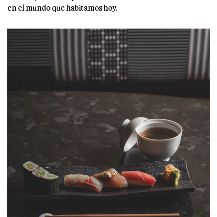
en el mundo que habitamos hoy.