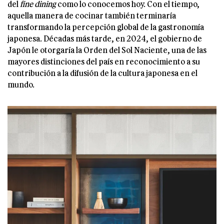
del
fine dining
como lo conocemos hoy. Con el tiempo,
aquella manera de cocinar también terminaría
transformando la percepción global de la gastronomía
japonesa. Décadas más tarde, en 2024, el gobierno de
Japón le otorgaría la Orden del Sol Naciente, una de las
mayores distinciones del país en reconocimiento a su
contribución a la difusión de la cultura japonesa en el
mundo.