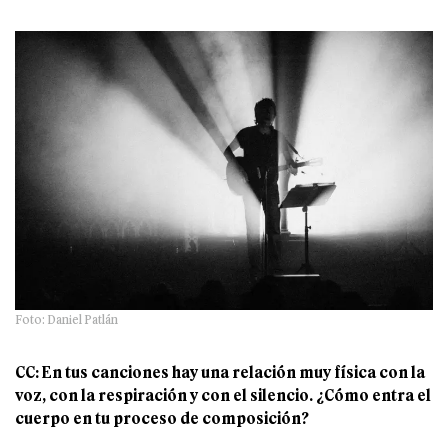
Foto: Daniel Patlán
CC: En tus canciones hay una relación muy física con la
voz, con la respiración y con el silencio. ¿Cómo entra el
cuerpo en tu proceso de composición?