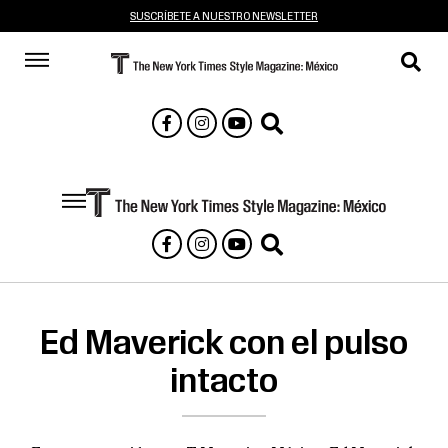
SUSCRÍBETE A NUESTRO NEWSLETTER
Ed Maverick con el pulso
intacto