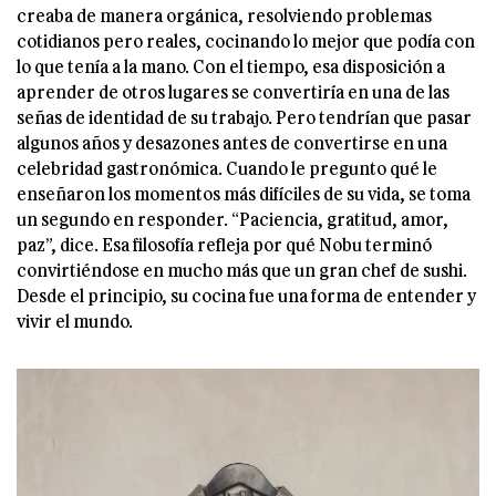
creaba de manera orgánica, resolviendo problemas
cotidianos pero reales, cocinando lo mejor que podía con
lo que tenía a la mano. Con el tiempo, esa disposición a
aprender de otros lugares se convertiría en una de las
señas de identidad de su trabajo. Pero tendrían que pasar
algunos años y desazones antes de convertirse en una
celebridad gastronómica. Cuando le pregunto qué le
enseñaron los momentos más difíciles de su vida, se toma
un segundo en responder. “Paciencia, gratitud, amor,
paz”, dice. Esa filosofía refleja por qué Nobu terminó
convirtiéndose en mucho más que un gran chef de sushi.
Desde el principio, su cocina fue una forma de entender y
vivir el mundo.