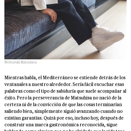
Nobuyuki Matsuhisa.
Mientras habla, el Mediterráneo se extiende detrás de los
ventanales a nuestro alrededor. Sería fácil escuchar esas
palabras como el tipo de sabiduría que suele acompañar al
éxito. Pero la perseverancia de Matsuhisa no nació de la
certeza ni de la convicción de que las cosas terminarían
saliendo bien, simplemente siguió avanzando cuando no
existían garantías. Quizá por eso, incluso hoy, después de
construir una marca gastronómica reconocida, sigue