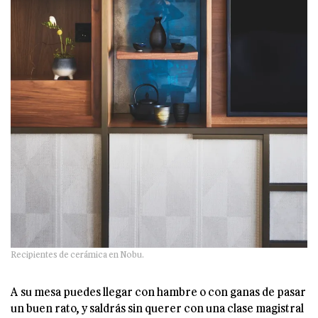
Recipientes de cerámica en Nobu.
A su mesa puedes llegar con hambre o con ganas de pasar
un buen rato, y saldrás sin querer con una clase magistral