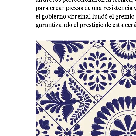
para crear piezas de una resistencia y
el gobierno virreinal fundó el gremio 
garantizando el prestigio de esta cer