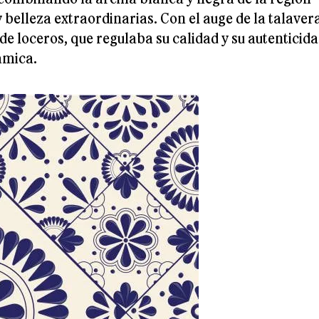
 belleza extraordinarias. Con el auge de la talaver
de loceros, que regulaba su calidad y su autenticida
ámica.