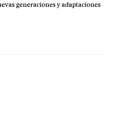
 nuevas generaciones y adaptaciones