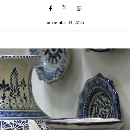
noviembre 14, 2025