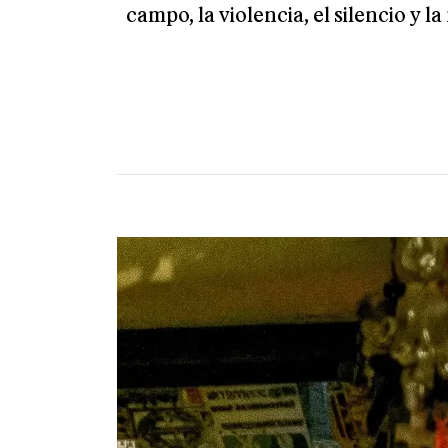
campo, la violencia, el silencio y