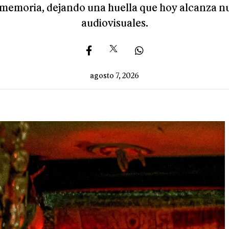
 la memoria, dejando una huella que hoy alcanza
audiovisuales.
agosto 7, 2026