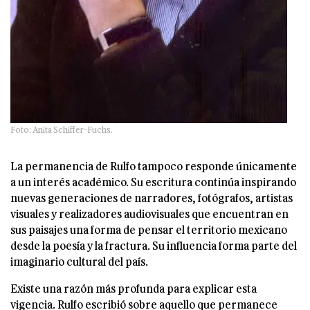
Foto: Anita Schiffer-Fuchs.
La permanencia de Rulfo tampoco responde únicamente
a un interés académico. Su escritura continúa inspirando
nuevas generaciones de narradores, fotógrafos, artistas
visuales y realizadores audiovisuales que encuentran en
sus paisajes una forma de pensar el territorio mexicano
desde la poesía y la fractura. Su influencia forma parte del
imaginario cultural del país.
Existe una razón más profunda para explicar esta
vigencia. Rulfo escribió sobre aquello que permanece