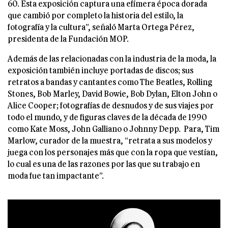
60. Esta exposición captura una efímera época dorada
que cambió por completo la historia del estilo, la
fotografía y la cultura”, señaló Marta Ortega Pérez,
presidenta de la Fundación MOP.
Además de las relacionadas con la industria de la moda, la
exposición también incluye portadas de discos; sus
retratos a bandas y cantantes como The Beatles, Rolling
Stones, Bob Marley, David Bowie, Bob Dylan, Elton John o
Alice Cooper; fotografías de desnudos y de sus viajes por
todo el mundo, y de figuras claves de la década de 1990
como Kate Moss, John Galliano o Johnny Depp. Para, Tim
Marlow, curador de la muestra, “retrata a sus modelos y
juega con los personajes más que con la ropa que vestían,
lo cual es una de las razones por las que su trabajo en
moda fue tan impactante”.