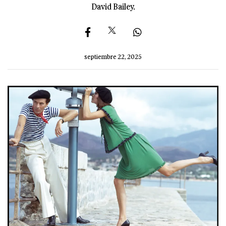
David Bailey.
septiembre 22, 2025