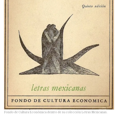
Fondo de Cultura Económica dentro de su colección Letras Mexicanas.