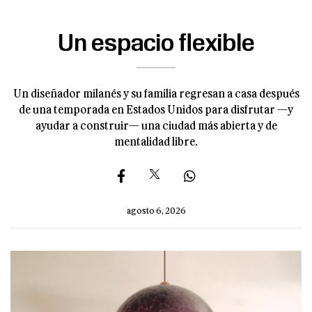
Un espacio flexible
Un diseñador milanés y su familia regresan a casa después
de una temporada en Estados Unidos para disfrutar —y
ayudar a construir— una ciudad más abierta y de
mentalidad libre.
agosto 6, 2026