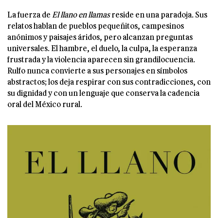
La fuerza de
El llano en llamas
reside en una paradoja. Sus
relatos hablan de pueblos pequeñitos, campesinos
anónimos y paisajes áridos, pero alcanzan preguntas
universales. El hambre, el duelo, la culpa, la esperanza
frustrada y la violencia aparecen sin grandilocuencia.
Rulfo nunca convierte a sus personajes en símbolos
abstractos; los deja respirar con sus contradicciones, con
su dignidad y con un lenguaje que conserva la cadencia
oral del México rural.