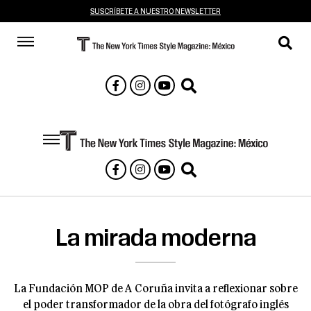
SUSCRÍBETE A NUESTRO NEWSLETTER
La mirada moderna
La Fundación MOP de A Coruña invita a reflexionar sobre
el poder transformador de la obra del fotógrafo inglés