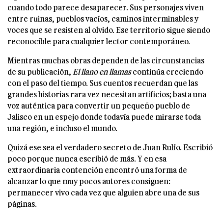
cuando todo parece desaparecer. Sus personajes viven
entre ruinas, pueblos vacíos, caminos interminables y
voces que se resisten al olvido. Ese territorio sigue siendo
reconocible para cualquier lector contemporáneo.
Mientras muchas obras dependen de las circunstancias
de su publicación,
El llano en llamas
continúa creciendo
con el paso del tiempo. Sus cuentos recuerdan que las
grandes historias rara vez necesitan artificios; basta una
voz auténtica para convertir un pequeño pueblo de
Jalisco en un espejo donde todavía puede mirarse toda
una región, e incluso el mundo.
Quizá ese sea el verdadero secreto de Juan Rulfo. Escribió
poco porque nunca escribió de más. Y en esa
extraordinaria contención encontró una forma de
alcanzar lo que muy pocos autores consiguen:
permanecer vivo cada vez que alguien abre una de sus
páginas.