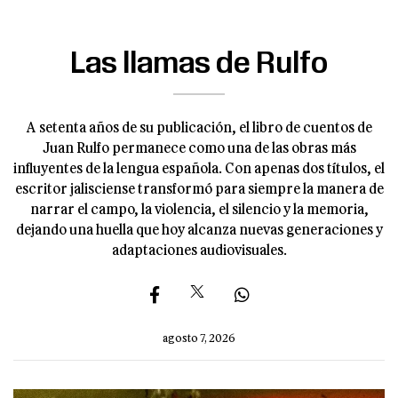
Las llamas de Rulfo
A setenta años de su publicación, el libro de cuentos de
Juan Rulfo permanece como una de las obras más
influyentes de la lengua española. Con apenas dos títulos, el
escritor jalisciense transformó para siempre la manera de
narrar el campo, la violencia, el silencio y la memoria,
dejando una huella que hoy alcanza nuevas generaciones y
adaptaciones audiovisuales.
agosto 7, 2026