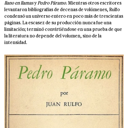
llano en llamas
y
Pedro Páramo
. Mientras otros escritores
levantaron bibliografías de decenas de volúmenes, Rulfo
condensó un universo entero en poco más de trescientas
páginas. La escasez de su producción nunca fue una
limitación; terminó convirtiéndose en una prueba de que
la literatura no depende del volumen, sino de la
intensidad.