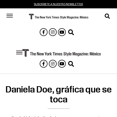
SUSCRÍBETE A NUESTRO NEWSLETTER
Daniela Doe, gráfica que se
toca