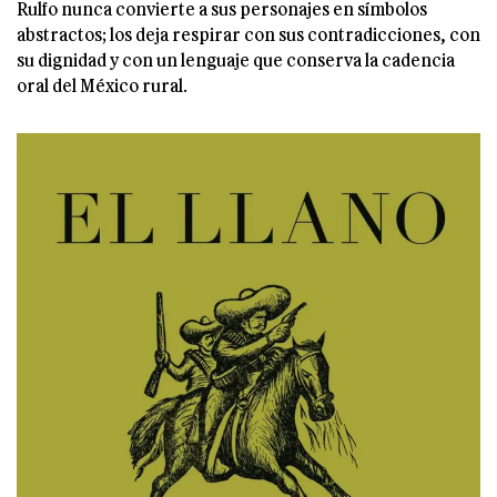
Rulfo nunca convierte a sus personajes en símbolos
abstractos; los deja respirar con sus contradicciones, con
su dignidad y con un lenguaje que conserva la cadencia
oral del México rural.