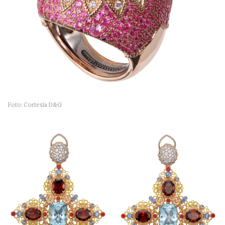
Foto: Cortesía D&G