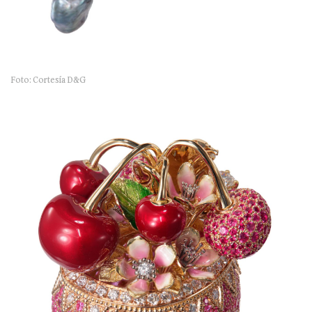
Foto: Cortesía D&G