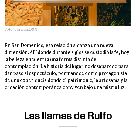
Foto: Cortesía D&G
En San Domenico, esa relación alcanza una nueva
dimensión. Allí donde durante siglos se custodió la fe, hoy
la belleza encuentra una forma distinta de
contemplación. La historia del lugar no desaparece para
dar paso al espectáculo; permanece como protagonista
de una experiencia donde el patrimonio, la artesanía y la
creación contemporánea conviven bajo una misma luz.
Las llamas de Rulfo