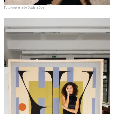
Foto cortesía de Daniela Doe.