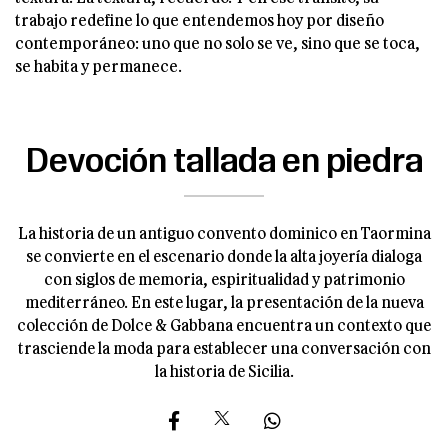
trabajo redefine lo que entendemos hoy por diseño
contemporáneo: uno que no solo se ve, sino que se toca,
se habita y permanece.
Devoción tallada en piedra
La historia de un antiguo convento dominico en Taormina
se convierte en el escenario donde la alta joyería dialoga
con siglos de memoria, espiritualidad y patrimonio
mediterráneo. En este lugar, la presentación de la nueva
colección de Dolce & Gabbana encuentra un contexto que
trasciende la moda para establecer una conversación con
la historia de Sicilia.