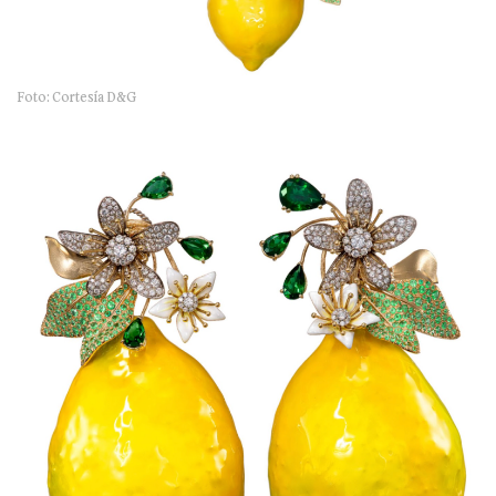
Foto: Cortesía D&G