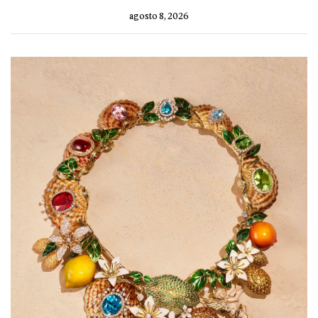
agosto 8, 2026