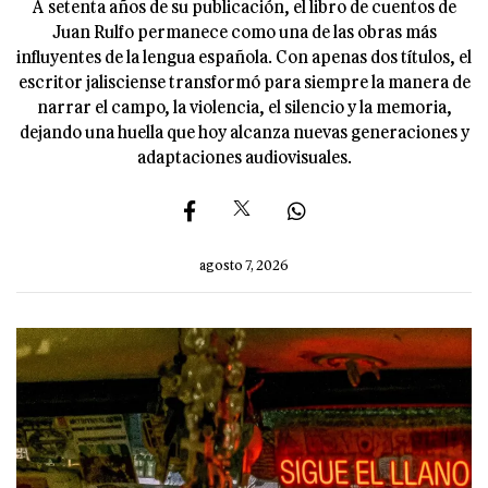
A setenta años de su publicación, el libro de cuentos de
Juan Rulfo permanece como una de las obras más
influyentes de la lengua española. Con apenas dos títulos, el
escritor jalisciense transformó para siempre la manera de
narrar el campo, la violencia, el silencio y la memoria,
dejando una huella que hoy alcanza nuevas generaciones y
adaptaciones audiovisuales.
agosto 7, 2026