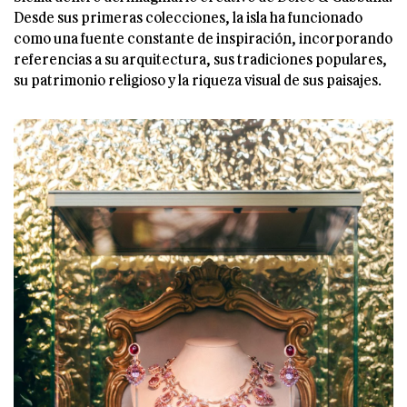
Desde sus primeras colecciones, la isla ha funcionado
como una fuente constante de inspiración, incorporando
referencias a su arquitectura, sus tradiciones populares,
su patrimonio religioso y la riqueza visual de sus paisajes.