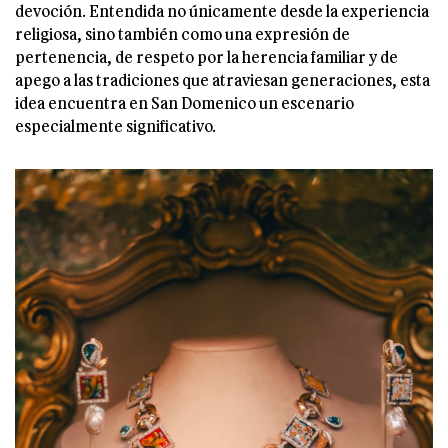
devoción. Entendida no únicamente desde la experiencia
religiosa, sino también como una expresión de
pertenencia, de respeto por la herencia familiar y de
apego a las tradiciones que atraviesan generaciones, esta
idea encuentra en San Domenico un escenario
especialmente significativo.