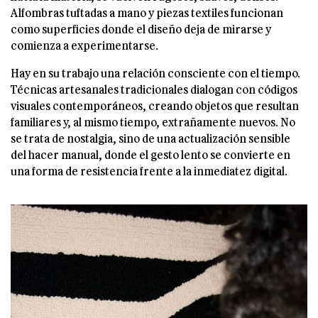
Alfombras tuftadas a mano y piezas textiles funcionan
como superficies donde el diseño deja de mirarse y
comienza a experimentarse.
Hay en su trabajo una relación consciente con el tiempo.
Técnicas artesanales tradicionales dialogan con códigos
visuales contemporáneos, creando objetos que resultan
familiares y, al mismo tiempo, extrañamente nuevos. No
se trata de nostalgia, sino de una actualización sensible
del hacer manual, donde el gesto lento se convierte en
una forma de resistencia frente a la inmediatez digital.