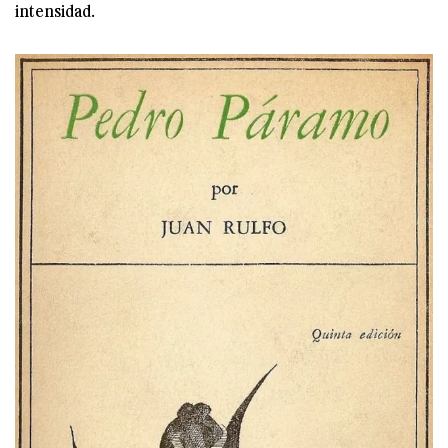
intensidad.