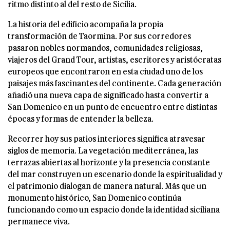
ritmo distinto al del resto de Sicilia.
La historia del edificio acompaña la propia
transformación de Taormina. Por sus corredores
pasaron nobles normandos, comunidades religiosas,
viajeros del Grand Tour, artistas, escritores y aristócratas
europeos que encontraron en esta ciudad uno de los
paisajes más fascinantes del continente. Cada generación
añadió una nueva capa de significado hasta convertir a
San Domenico en un punto de encuentro entre distintas
épocas y formas de entender la belleza.
Recorrer hoy sus patios interiores significa atravesar
siglos de memoria. La vegetación mediterránea, las
terrazas abiertas al horizonte y la presencia constante
del mar construyen un escenario donde la espiritualidad y
el patrimonio dialogan de manera natural. Más que un
monumento histórico, San Domenico continúa
funcionando como un espacio donde la identidad siciliana
permanece viva.