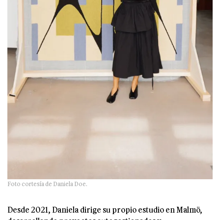
Foto cortesía de Daniela Doe.
Desde 2021, Daniela dirige su propio estudio en Malmö,