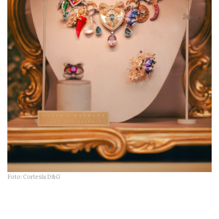
Foto: Cortesía D&G