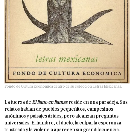
Fondo de Cultura Económica dentro de su colección Letras Mexicanas.
La fuerza de
El llano en llamas
reside en una paradoja. Sus
relatos hablan de pueblos pequeñitos, campesinos
anónimos y paisajes áridos, pero alcanzan preguntas
universales. El hambre, el duelo, la culpa, la esperanza
frustrada y la violencia aparecen sin grandilocuencia.